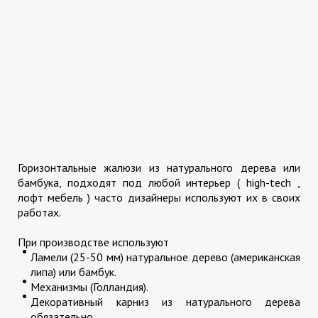
Горизонтальные жалюзи из натурального дерева или
бамбука, подходят под любой интерьер ( high-tech ,
лофт мебель ) часто дизайнеры используют их в своих
работах.
При производстве используют
Ламели (25-50 мм) натуральное дерево (американская
липа) или бамбук.
Механизмы (Голландия).
Декоративный карниз из натурального дерева
обязательно.