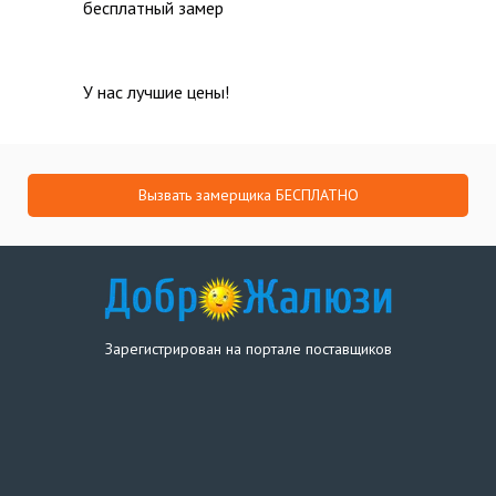
бесплатный замер
У нас лучшие цены!
Вызвать замерщика БЕСПЛАТНО
Зарегистрирован на портале поставщиков