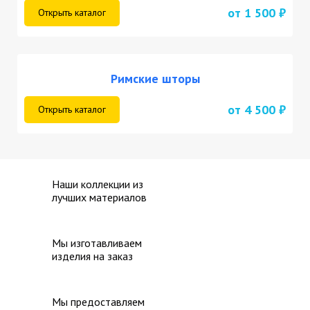
от 1 500 ₽
Открыть каталог
Римские шторы
от 4 500 ₽
Открыть каталог
Наши коллекции из
лучших материалов
Мы изготавливаем
изделия на заказ
Мы предоставляем