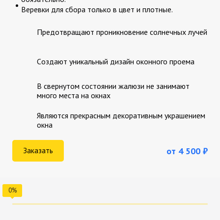
Веревки для сбора только в цвет и плотные.
Предотвращают проникновение солнечных лучей
Cоздают уникальный дизайн оконного проема
В свернутом состоянии жалюзи не занимают
много места на окнах
Являются прекрасным декоративным украшением
окна
от 4 500 ₽
Заказать