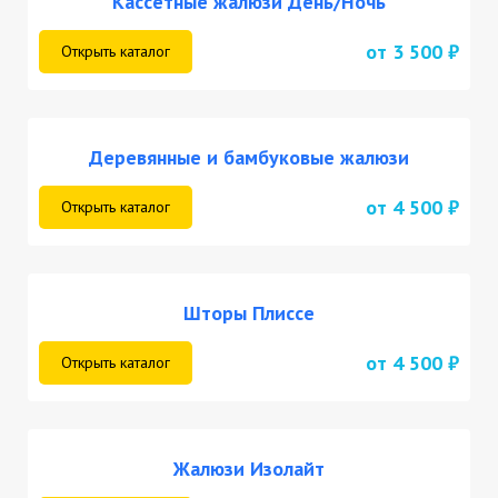
Кассетные жалюзи День/Ночь
от 3 500 ₽
Открыть каталог
Деревянные и бамбуковые жалюзи
от 4 500 ₽
Открыть каталог
Шторы Плиссе
от 4 500 ₽
Открыть каталог
Жалюзи Изолайт