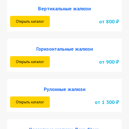
Вертикальные жалюзи
от 800 ₽
Открыть каталог
Горизонтальные жалюзи
от 900 ₽
Открыть каталог
Рулонные жалюзи
от 1 300 ₽
Открыть каталог