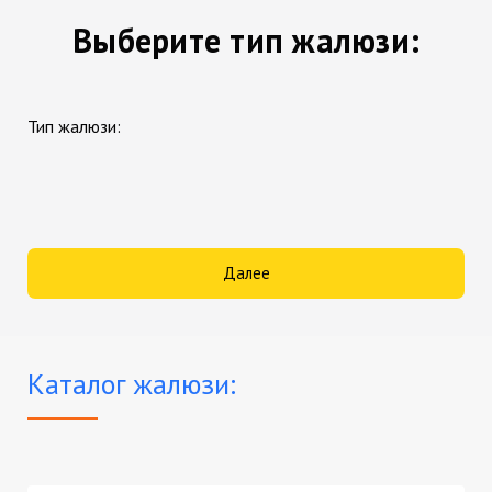
Выберите тип жалюзи:
Тип жалюзи:
Далее
Каталог жалюзи: