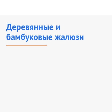
Деревянные и
бамбуковые жалюзи